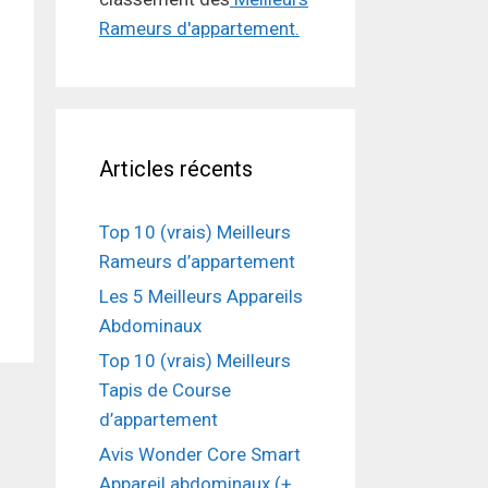
Rameurs d'appartement.
Articles récents
Top 10 (vrais) Meilleurs
Rameurs d’appartement
Les 5 Meilleurs Appareils
Abdominaux
Top 10 (vrais) Meilleurs
Tapis de Course
d’appartement
Avis Wonder Core Smart
Appareil abdominaux (+