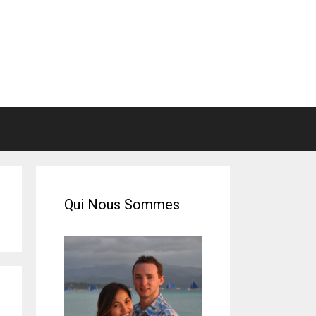
Qui Nous Sommes