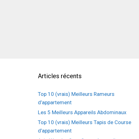
Articles récents
Top 10 (vrais) Meilleurs Rameurs
d’appartement
Les 5 Meilleurs Appareils Abdominaux
Top 10 (vrais) Meilleurs Tapis de Course
d’appartement