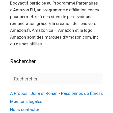
Bodyactif participe au Programme Partenaires
d’Amazon EU, un programme d’affiliation conçu
pour permettre à des sites de percevoir une
rémunération grâce à la création de liens vers
Amazon.fr, Amazon.ca – Amazon et le logo
Amazon sont des marques d’Amazon.com, Inc.
ou de ses affiliés. –
Rechercher
Rechercher :
A Propos : Juna et Ronan - Passionnés de fitness
Mentions légales
Nous contacter