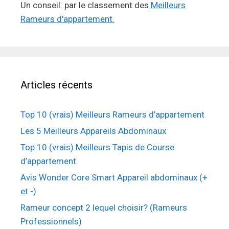
Un conseil: par le classement des
Meilleurs
Rameurs d'appartement.
Articles récents
Top 10 (vrais) Meilleurs Rameurs d’appartement
Les 5 Meilleurs Appareils Abdominaux
Top 10 (vrais) Meilleurs Tapis de Course
d’appartement
Avis Wonder Core Smart Appareil abdominaux (+
et -)
Rameur concept 2 lequel choisir? (Rameurs
Professionnels)