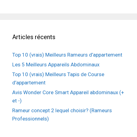
Articles récents
Top 10 (vrais) Meilleurs Rameurs d’appartement
Les 5 Meilleurs Appareils Abdominaux
Top 10 (vrais) Meilleurs Tapis de Course
d’appartement
Avis Wonder Core Smart Appareil abdominaux (+
et -)
Rameur concept 2 lequel choisir? (Rameurs
Professionnels)