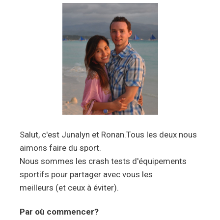
Salut, c'est Junalyn et Ronan.Tous les deux nous
aimons faire du sport.
Nous sommes les crash tests d'équipements
sportifs pour partager avec vous les
meilleurs (et ceux à éviter).
Par où commencer?